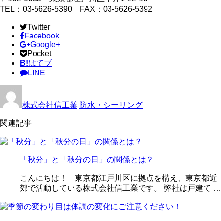
TEL：03-5626-5390 FAX：03-5626-5392
Twitter
Facebook
Google+
Pocket
B!
はてブ
LINE
株式会社信工業
防水・シーリング
関連記事
「秋分」と「秋分の日」の関係とは？
こんにちは！ 東京都江戸川区に拠点を構え、東京都近
郊で活動している株式会社信工業です。 弊社は戸建て …