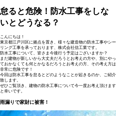
怠ると危険！防水工事をしな
いとどうなる？
こんにちは！
東京都江戸川区に拠点を置き、様々な建造物の防水工事やシー
リング工事を承っております、株式会社信工業です。
防水工事について、皆さま今後行う予定はございますか？
まだ建物が新しいから大丈夫だろうとお考えの方や、別にやっ
ておかなくても何とかなるだろうとお考えの方、その考え方は
非常に危険です！
今回は防水工事を怠るとどのようなことが起きるのか、ご紹介
致します。
ぜひご覧頂き、建物の防水工事について今一度お考え頂けます
と幸いです。
雨漏りで家財に被害！