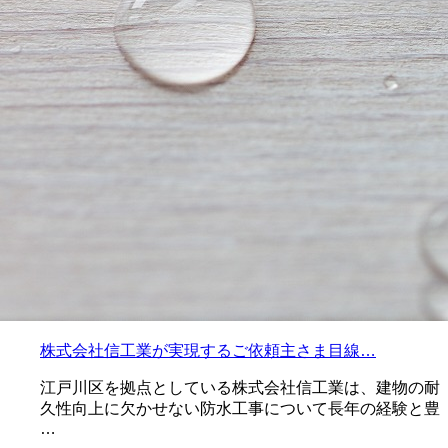
株式会社信工業が実現するご依頼主さま目線…
江戸川区を拠点としている株式会社信工業は、建物の耐
久性向上に欠かせない防水工事について長年の経験と豊
…