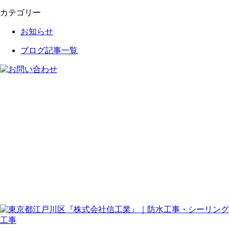
カテゴリー
お知らせ
ブログ記事一覧