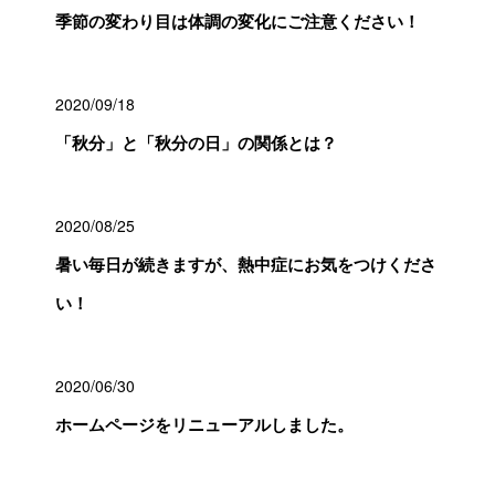
季節の変わり目は体調の変化にご注意ください！
2020/09/18
「秋分」と「秋分の日」の関係とは？
2020/08/25
暑い毎日が続きますが、熱中症にお気をつけくださ
い！
2020/06/30
ホームページをリニューアルしました。