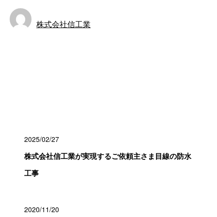
株式会社信工業
お知らせ
最近の投稿
2025/02/27
株式会社信工業が実現するご依頼主さま目線の防水
工事
2020/11/20