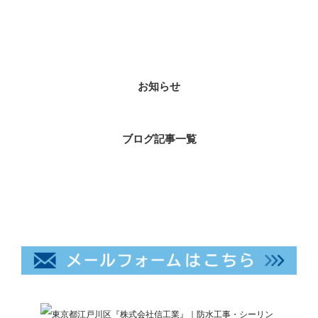
カテゴリー
お知らせ
ブログ記事一覧